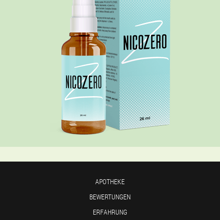
APOTHEKE
BEWERTUNGEN
ERFAHRUNG