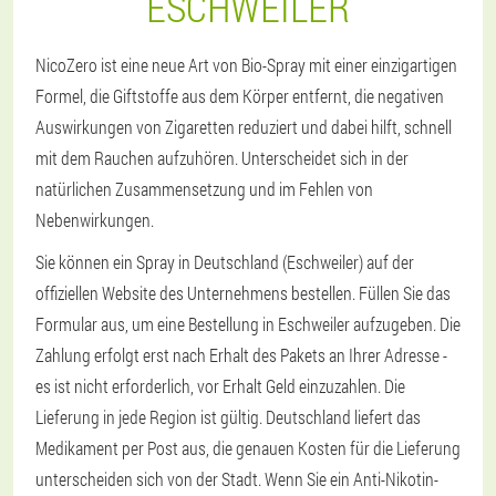
ESCHWEILER
NicoZero ist eine neue Art von Bio-Spray mit einer einzigartigen
Formel, die Giftstoffe aus dem Körper entfernt, die negativen
Auswirkungen von Zigaretten reduziert und dabei hilft, schnell
mit dem Rauchen aufzuhören. Unterscheidet sich in der
natürlichen Zusammensetzung und im Fehlen von
Nebenwirkungen.
Sie können ein Spray in Deutschland (Eschweiler) auf der
offiziellen Website des Unternehmens bestellen. Füllen Sie das
Formular aus, um eine Bestellung in Eschweiler aufzugeben. Die
Zahlung erfolgt erst nach Erhalt des Pakets an Ihrer Adresse -
es ist nicht erforderlich, vor Erhalt Geld einzuzahlen. Die
Lieferung in jede Region ist gültig. Deutschland liefert das
Medikament per Post aus, die genauen Kosten für die Lieferung
unterscheiden sich von der Stadt. Wenn Sie ein Anti-Nikotin-