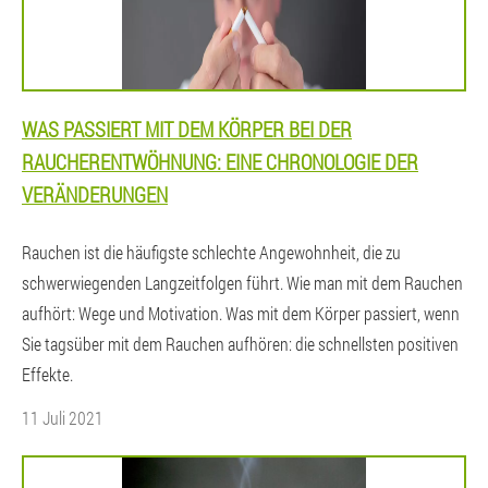
WAS PASSIERT MIT DEM KÖRPER BEI DER
RAUCHERENTWÖHNUNG: EINE CHRONOLOGIE DER
VERÄNDERUNGEN
Rauchen ist die häufigste schlechte Angewohnheit, die zu
schwerwiegenden Langzeitfolgen führt. Wie man mit dem Rauchen
aufhört: Wege und Motivation. Was mit dem Körper passiert, wenn
Sie tagsüber mit dem Rauchen aufhören: die schnellsten positiven
Effekte.
11 Juli 2021