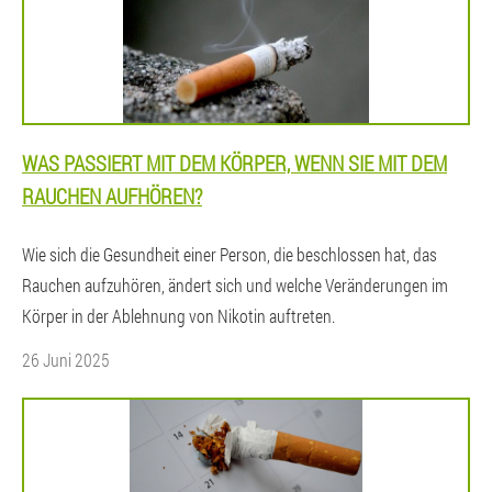
WAS PASSIERT MIT DEM KÖRPER, WENN SIE MIT DEM
RAUCHEN AUFHÖREN?
Wie sich die Gesundheit einer Person, die beschlossen hat, das
Rauchen aufzuhören, ändert sich und welche Veränderungen im
Körper in der Ablehnung von Nikotin auftreten.
26 Juni 2025