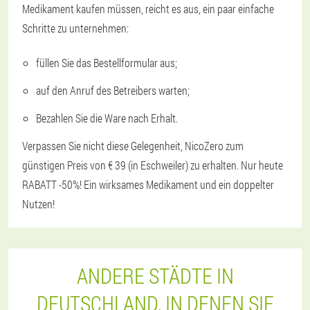
Medikament kaufen müssen, reicht es aus, ein paar einfache
Schritte zu unternehmen:
füllen Sie das Bestellformular aus;
auf den Anruf des Betreibers warten;
Bezahlen Sie die Ware nach Erhalt.
Verpassen Sie nicht diese Gelegenheit, NicoZero zum
günstigen Preis von € 39 (in Eschweiler) zu erhalten. Nur heute
RABATT -50%! Ein wirksames Medikament und ein doppelter
Nutzen!
ANDERE STÄDTE IN
DEUTSCHLAND, IN DENEN SIE