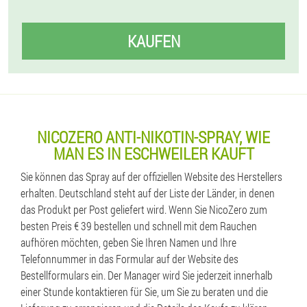
KAUFEN
NICOZERO ANTI-NIKOTIN-SPRAY, WIE
MAN ES IN ESCHWEILER KAUFT
Sie können das Spray auf der offiziellen Website des Herstellers
erhalten. Deutschland steht auf der Liste der Länder, in denen
das Produkt per Post geliefert wird. Wenn Sie NicoZero zum
besten Preis € 39 bestellen und schnell mit dem Rauchen
aufhören möchten, geben Sie Ihren Namen und Ihre
Telefonnummer in das Formular auf der Website des
Bestellformulars ein. Der Manager wird Sie jederzeit innerhalb
einer Stunde kontaktieren für Sie, um Sie zu beraten und die