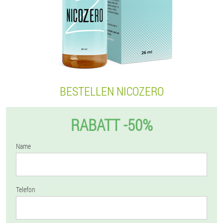
BESTELLEN NICOZERO
RABATT -50%
Name
Telefon