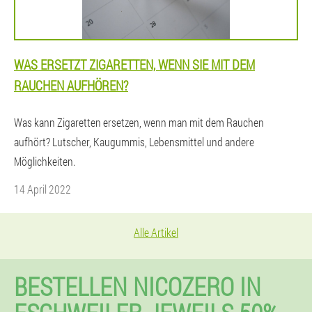
WAS ERSETZT ZIGARETTEN, WENN SIE MIT DEM
RAUCHEN AUFHÖREN?
Was kann Zigaretten ersetzen, wenn man mit dem Rauchen
aufhört? Lutscher, Kaugummis, Lebensmittel und andere
Möglichkeiten.
14 April 2022
Alle Artikel
BESTELLEN NICOZERO IN