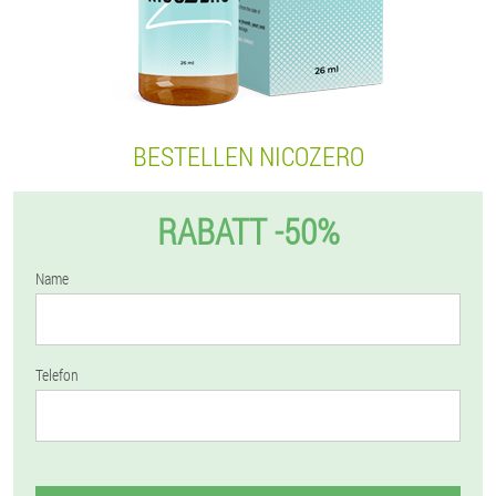
BESTELLEN NICOZERO
RABATT -50%
Name
Telefon