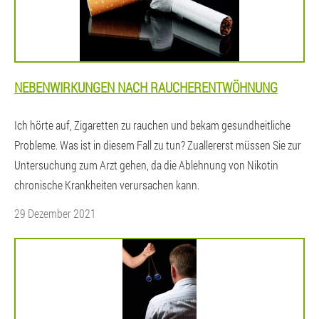
NEBENWIRKUNGEN NACH RAUCHERENTWÖHNUNG
Ich hörte auf, Zigaretten zu rauchen und bekam gesundheitliche
Probleme. Was ist in diesem Fall zu tun? Zuallererst müssen Sie zur
Untersuchung zum Arzt gehen, da die Ablehnung von Nikotin
chronische Krankheiten verursachen kann.
29 Dezember 2021