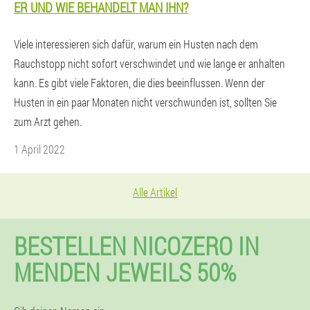
ER UND WIE BEHANDELT MAN IHN?
Viele interessieren sich dafür, warum ein Husten nach dem
Rauchstopp nicht sofort verschwindet und wie lange er anhalten
kann. Es gibt viele Faktoren, die dies beeinflussen. Wenn der
Husten in ein paar Monaten nicht verschwunden ist, sollten Sie
zum Arzt gehen.
1 April 2022
Alle Artikel
BESTELLEN NICOZERO IN
MENDEN JEWEILS 50%