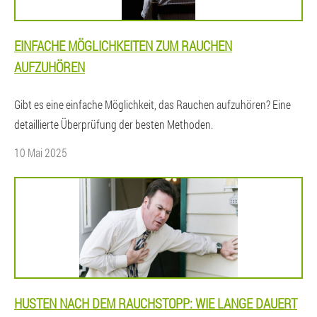
EINFACHE MÖGLICHKEITEN ZUM RAUCHEN
AUFZUHÖREN
Gibt es eine einfache Möglichkeit, das Rauchen aufzuhören? Eine
detaillierte Überprüfung der besten Methoden.
10 Mai 2025
HUSTEN NACH DEM RAUCHSTOPP: WIE LANGE DAUERT