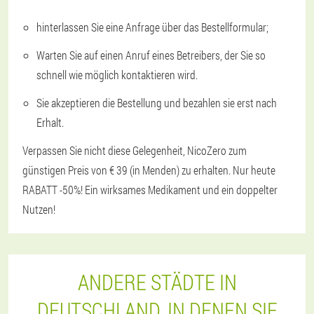
hinterlassen Sie eine Anfrage über das Bestellformular;
Warten Sie auf einen Anruf eines Betreibers, der Sie so
schnell wie möglich kontaktieren wird.
Sie akzeptieren die Bestellung und bezahlen sie erst nach
Erhalt.
Verpassen Sie nicht diese Gelegenheit, NicoZero zum
günstigen Preis von € 39 (in Menden) zu erhalten. Nur heute
RABATT -50%! Ein wirksames Medikament und ein doppelter
Nutzen!
ANDERE STÄDTE IN
DEUTSCHLAND, IN DENEN SIE