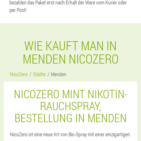
bezahlen das Paket erst nach Erhalt der Ware vom Kurier oder
per Post!
WIE KAUFT MAN IN
MENDEN NICOZERO
NicoZero
Städte
Menden
NICOZERO MINT NIKOTIN-
RAUCHSPRAY,
BESTELLUNG IN MENDEN
NicoZero ist eine neue Art von Bio-Spray mit einer einzigartigen