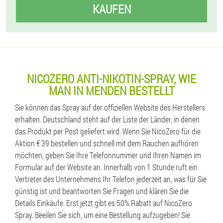
KAUFEN
NICOZERO ANTI-NIKOTIN-SPRAY, WIE
MAN IN MENDEN BESTELLT
Sie können das Spray auf der offiziellen Website des Herstellers
erhalten. Deutschland steht auf der Liste der Länder, in denen
das Produkt per Post geliefert wird. Wenn Sie NicoZero für die
Aktion € 39 bestellen und schnell mit dem Rauchen aufhören
möchten, geben Sie Ihre Telefonnummer und Ihren Namen im
Formular auf der Website an. Innerhalb von 1 Stunde ruft ein
Vertreter des Unternehmens Ihr Telefon jederzeit an, was für Sie
günstig ist und beantworten Sie Fragen und klären Sie die
Details Einkäufe. Erst jetzt gibt es 50% Rabatt auf NicoZero
Spray. Beeilen Sie sich, um eine Bestellung aufzugeben! Sie