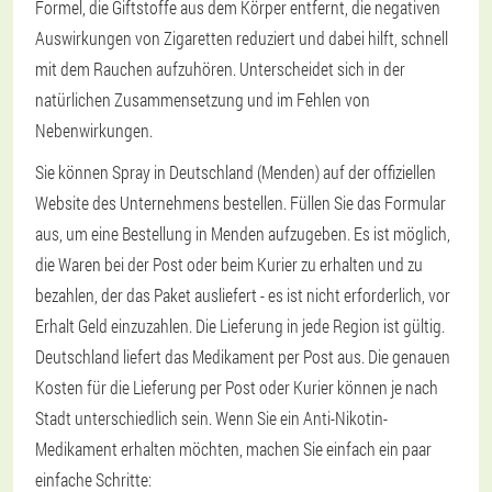
Formel, die Giftstoffe aus dem Körper entfernt, die negativen
Auswirkungen von Zigaretten reduziert und dabei hilft, schnell
mit dem Rauchen aufzuhören. Unterscheidet sich in der
natürlichen Zusammensetzung und im Fehlen von
Nebenwirkungen.
Sie können Spray in Deutschland (Menden) auf der offiziellen
Website des Unternehmens bestellen. Füllen Sie das Formular
aus, um eine Bestellung in Menden aufzugeben. Es ist möglich,
die Waren bei der Post oder beim Kurier zu erhalten und zu
bezahlen, der das Paket ausliefert - es ist nicht erforderlich, vor
Erhalt Geld einzuzahlen. Die Lieferung in jede Region ist gültig.
Deutschland liefert das Medikament per Post aus. Die genauen
Kosten für die Lieferung per Post oder Kurier können je nach
Stadt unterschiedlich sein. Wenn Sie ein Anti-Nikotin-
Medikament erhalten möchten, machen Sie einfach ein paar
einfache Schritte: