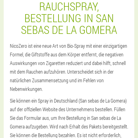
RAUCHSPRAY,
BESTELLUNG IN SAN
SEBAS DE LA GOMERA
NicoZero ist eine neue Art von Bio-Spray mit einer einzigartigen
Formel, die Giftstoffe aus dem Körper entfernt, die negativen
Auswirkungen von Zigaretten reduziert und dabei hilft, schnell
mit dem Rauchen aufzuhören. Unterscheidet sich in der
natürlichen Zusammensetzung und im Fehlen von
Nebenwirkungen.
Sie können ein Spray in Deutschland (San sebas de La Gomera)
auf der offiziellen Website des Unternehmens bestellen. Füllen
Sie das Formular aus, um Ihre Bestellung in San sebas de La
Gomera aufzugeben. Wird nach Erhalt des Pakets bereitgestellt.
Sie können die Bestellung bezahlen. Es ist nicht erforderlich,