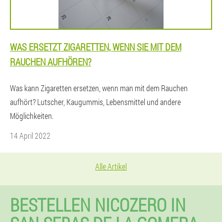
WAS ERSETZT ZIGARETTEN, WENN SIE MIT DEM
RAUCHEN AUFHÖREN?
Was kann Zigaretten ersetzen, wenn man mit dem Rauchen
aufhört? Lutscher, Kaugummis, Lebensmittel und andere
Möglichkeiten.
14 April 2022
Alle Artikel
BESTELLEN NICOZERO IN