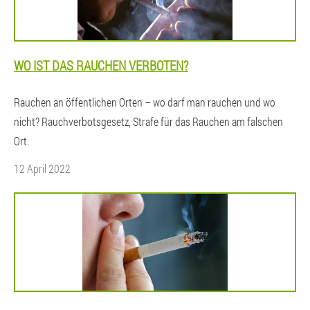
WO IST DAS RAUCHEN VERBOTEN?
Rauchen an öffentlichen Orten – wo darf man rauchen und wo
nicht? Rauchverbotsgesetz, Strafe für das Rauchen am falschen
Ort.
12 April 2022