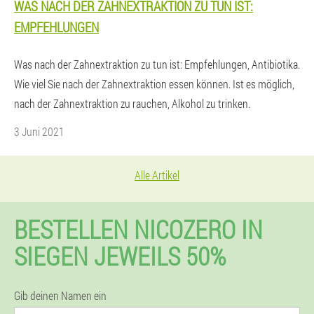
WAS NACH DER ZAHNEXTRAKTION ZU TUN IST:
EMPFEHLUNGEN
Was nach der Zahnextraktion zu tun ist: Empfehlungen, Antibiotika.
Wie viel Sie nach der Zahnextraktion essen können. Ist es möglich,
nach der Zahnextraktion zu rauchen, Alkohol zu trinken.
3 Juni 2021
Alle Artikel
BESTELLEN NICOZERO IN
SIEGEN JEWEILS 50%
Gib deinen Namen ein