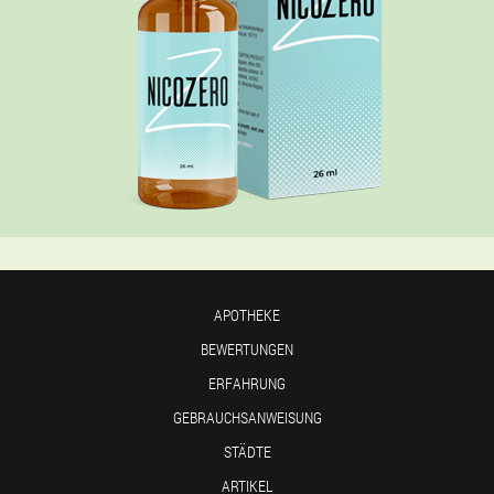
APOTHEKE
BEWERTUNGEN
ERFAHRUNG
GEBRAUCHSANWEISUNG
STÄDTE
ARTIKEL