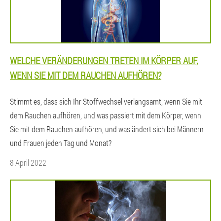
WELCHE VERÄNDERUNGEN TRETEN IM KÖRPER AUF,
WENN SIE MIT DEM RAUCHEN AUFHÖREN?
Stimmt es, dass sich Ihr Stoffwechsel verlangsamt, wenn Sie mit
dem Rauchen aufhören, und was passiert mit dem Körper, wenn
Sie mit dem Rauchen aufhören, und was ändert sich bei Männern
und Frauen jeden Tag und Monat?
8 April 2022