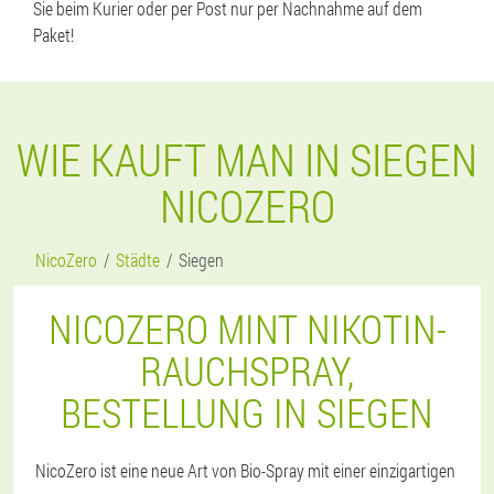
Sie beim Kurier oder per Post nur per Nachnahme auf dem
Paket!
WIE KAUFT MAN IN SIEGEN
NICOZERO
NicoZero
Städte
Siegen
NICOZERO MINT NIKOTIN-
RAUCHSPRAY,
BESTELLUNG IN SIEGEN
NicoZero ist eine neue Art von Bio-Spray mit einer einzigartigen