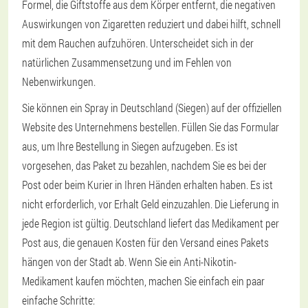
Formel, die Giftstoffe aus dem Körper entfernt, die negativen
Auswirkungen von Zigaretten reduziert und dabei hilft, schnell
mit dem Rauchen aufzuhören. Unterscheidet sich in der
natürlichen Zusammensetzung und im Fehlen von
Nebenwirkungen.
Sie können ein Spray in Deutschland (Siegen) auf der offiziellen
Website des Unternehmens bestellen. Füllen Sie das Formular
aus, um Ihre Bestellung in Siegen aufzugeben. Es ist
vorgesehen, das Paket zu bezahlen, nachdem Sie es bei der
Post oder beim Kurier in Ihren Händen erhalten haben. Es ist
nicht erforderlich, vor Erhalt Geld einzuzahlen. Die Lieferung in
jede Region ist gültig. Deutschland liefert das Medikament per
Post aus, die genauen Kosten für den Versand eines Pakets
hängen von der Stadt ab. Wenn Sie ein Anti-Nikotin-
Medikament kaufen möchten, machen Sie einfach ein paar
einfache Schritte: