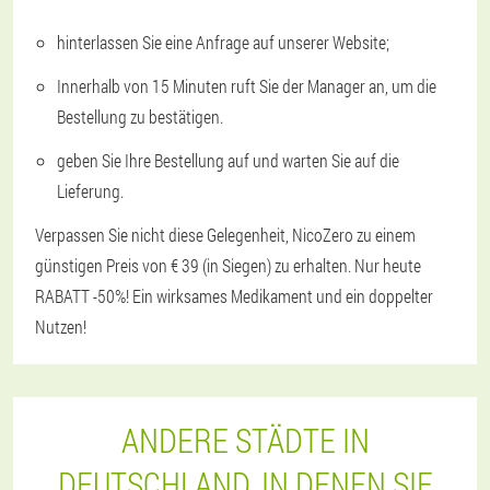
hinterlassen Sie eine Anfrage auf unserer Website;
Innerhalb von 15 Minuten ruft Sie der Manager an, um die
Bestellung zu bestätigen.
geben Sie Ihre Bestellung auf und warten Sie auf die
Lieferung.
Verpassen Sie nicht diese Gelegenheit, NicoZero zu einem
günstigen Preis von € 39 (in Siegen) zu erhalten. Nur heute
RABATT -50%! Ein wirksames Medikament und ein doppelter
Nutzen!
ANDERE STÄDTE IN
DEUTSCHLAND, IN DENEN SIE