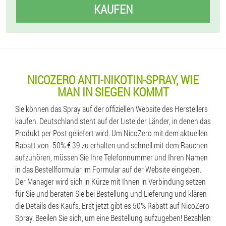
KAUFEN
NICOZERO ANTI-NIKOTIN-SPRAY, WIE
MAN IN SIEGEN KOMMT
Sie können das Spray auf der offiziellen Website des Herstellers
kaufen. Deutschland steht auf der Liste der Länder, in denen das
Produkt per Post geliefert wird. Um NicoZero mit dem aktuellen
Rabatt von -50% € 39 zu erhalten und schnell mit dem Rauchen
aufzuhören, müssen Sie Ihre Telefonnummer und Ihren Namen
in das Bestellformular im Formular auf der Website eingeben.
Der Manager wird sich in Kürze mit Ihnen in Verbindung setzen
für Sie und beraten Sie bei Bestellung und Lieferung und klären
die Details des Kaufs. Erst jetzt gibt es 50% Rabatt auf NicoZero
Spray. Beeilen Sie sich, um eine Bestellung aufzugeben! Bezahlen