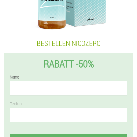
BESTELLEN NICOZERO
RABATT -50%
Name
Telefon