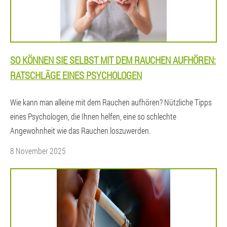
SO KÖNNEN SIE SELBST MIT DEM RAUCHEN AUFHÖREN:
RATSCHLÄGE EINES PSYCHOLOGEN
Wie kann man alleine mit dem Rauchen aufhören? Nützliche Tipps
eines Psychologen, die Ihnen helfen, eine so schlechte
Angewohnheit wie das Rauchen loszuwerden.
8 November 2025