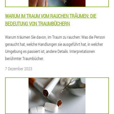
WARUM IM TRAUM VOM RAUCHEN TRÄUMEN: DIE
BEDEUTUNG VON TRAUMBÜCHERN
Warum träumen Sie davon, im Traum zu rauchen: Was die Person
geraucht hat, welche Handlungen sie ausgeführt hat, in welcher
Umgebung es passiert ist, andere Details. Interpretationen
berühmter Traumbücher.
7 Dezember 2023