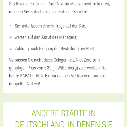
Stadt variieren. Um ein Anti-Nikotin-Medikament zu kaufen,
machen Sie einfach ein paar einfache Schritte:
Sie hinterlassen eine Anfrage auf der Site.
warten auf den Anruf des Managers;
Zahlung nach Eingang der Bestellung per Post.
Verpassen Sie nicht diese Gelegenheit, NicoZero zum
günstigen Preis von € 39 (in Wittenberg) zu erwerben. Nur
heute RABATT -50%! Ein wirksames Medikament und ein
doppelter Nutzen!
ANDERE STÄDTE IN
DEUTSCHLAND, IN DENEN SIE