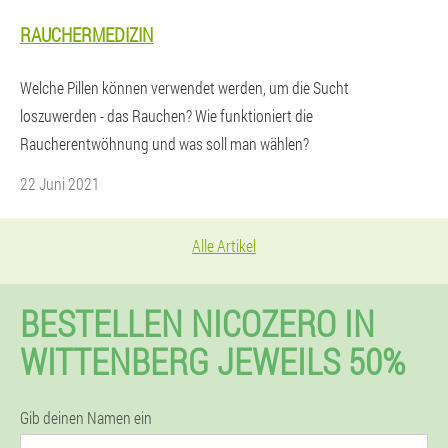
RAUCHERMEDIZIN
Welche Pillen können verwendet werden, um die Sucht
loszuwerden - das Rauchen? Wie funktioniert die
Raucherentwöhnung und was soll man wählen?
22 Juni 2021
Alle Artikel
BESTELLEN NICOZERO IN
WITTENBERG JEWEILS 50%
Gib deinen Namen ein