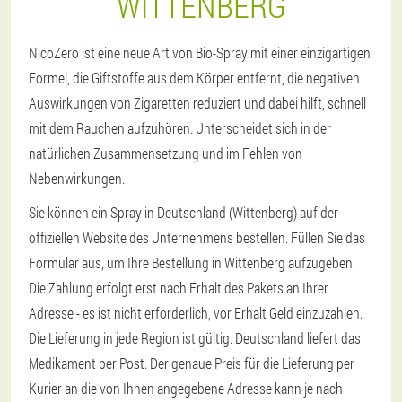
WITTENBERG
NicoZero ist eine neue Art von Bio-Spray mit einer einzigartigen
Formel, die Giftstoffe aus dem Körper entfernt, die negativen
Auswirkungen von Zigaretten reduziert und dabei hilft, schnell
mit dem Rauchen aufzuhören. Unterscheidet sich in der
natürlichen Zusammensetzung und im Fehlen von
Nebenwirkungen.
Sie können ein Spray in Deutschland (Wittenberg) auf der
offiziellen Website des Unternehmens bestellen. Füllen Sie das
Formular aus, um Ihre Bestellung in Wittenberg aufzugeben.
Die Zahlung erfolgt erst nach Erhalt des Pakets an Ihrer
Adresse - es ist nicht erforderlich, vor Erhalt Geld einzuzahlen.
Die Lieferung in jede Region ist gültig. Deutschland liefert das
Medikament per Post. Der genaue Preis für die Lieferung per
Kurier an die von Ihnen angegebene Adresse kann je nach