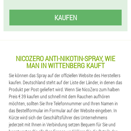
KAUFEN
NICOZERO ANTI-NIKOTIN-SPRAY, WIE
MAN IN WITTENBERG KAUFT
Sie können das Spray auf der offiziellen Website des Herstellers
kaufen. Deutschland steht auf der Liste der Länder, in denen das
Produkt per Post geliefert wird. Wenn Sie NicoZero zum halben
Preis € 39 kaufen und schnell mit dem Rauchen aufhören
möchten, sollten Sie Ihre Telefonnummer und Ihren Namen in
das Bestellformular im Formular auf der Website eingeben. In
Kürze wird sich der Geschäftsführer des Unternehmens
jederzeit mit Ihnen in Verbindung setzen Bequem für Sie und