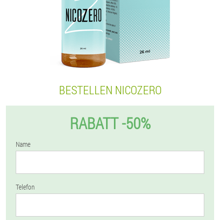
BESTELLEN NICOZERO
RABATT -50%
Name
Telefon